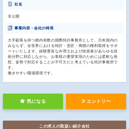
社名
非公開
事業内容・会社の特長
大手顧客を持つ都内有数の国際特許事務所として、日本国内の
みならず、全世界における特許・意匠・商標の権利取得をサポ
ートいたします。経験豊富な弁理士および技術者があらゆる技
術分野に対応しながら、お客様の要望実現のためには柔軟な発
想、姿勢で対応することが不可欠だと考えている特許事務所で
す。
働きやすい職場環境です。
気になる
エントリー
この求人の取扱い紹介会社