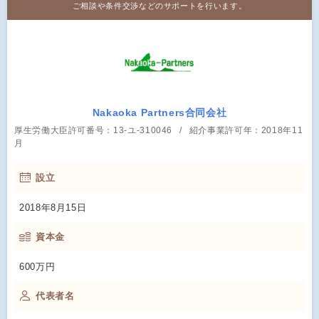
ご相談や条件交渉などのサポートを行います。
Nakaoka Partners合同会社
厚生労働大臣許可番号：13-ユ-310046
紹介事業許可年：2018年11
月
設立
2018年8月15日
資本金
600万円
代表者名