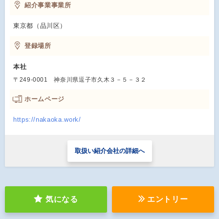
紹介事業事業所
東京都（品川区）
登録場所
本社
〒249-0001 神奈川県逗子市久木３－５－３２
ホームページ
https://nakaoka.work/
取扱い紹介会社の詳細へ
気になる
エントリー