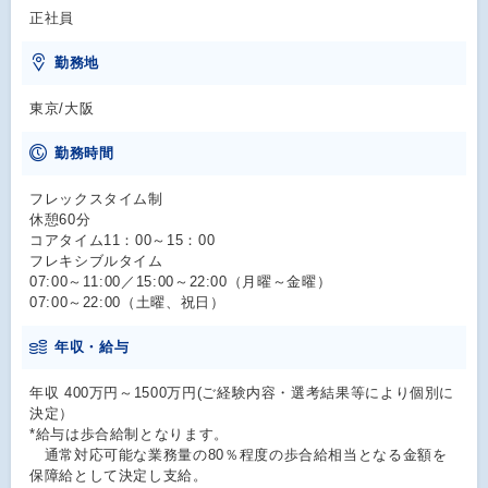
正社員
勤務地
東京/大阪
勤務時間
フレックスタイム制
休憩60分
コアタイム11：00～15：00
フレキシブルタイム
07:00～11:00／15:00～22:00（月曜～金曜）
07:00～22:00（土曜、祝日）
年収・給与
年収 400万円～1500万円(ご経験内容・選考結果等により個別に
決定）
*給与は歩合給制となります。
通常対応可能な業務量の80％程度の歩合給相当となる金額を
保障給として決定し支給。