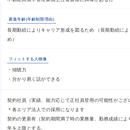
募集年齢(年齢制限理由)
長期勤続によりキャリア形成を図るため （長期勤続に
め）
フィットする人物像
・傾聴力
・分かり易く話ができる
契約社員（実績、能力応じて正社員登用の可能性がござ
＊各エリア法人での採用になります
契約の更新有（契約期間満了時の業務量、勤務成績によ
年を上限とする。