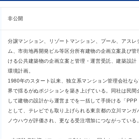
非公開
分譲マンション、リゾートマンション、プール、アスレ
ム、市街地再開発ビル等区分所有建物の企画立案及び管理
ける公共建築物の企画立案と管理・運営受託、建築設計
環境計画。
1980年のスタート以来、独立系マンション管理会社な
界で揺るがぬポジションを築き上げている。同社は民間
して建物の設計から運営までを一括して手掛ける「PPP
として、テレビでも取り上げられる東京都の立川マンガ
ノウハウが評価され、更なる受注増加につながっている