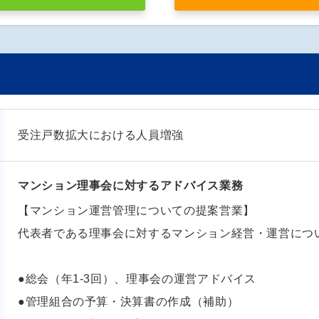
受注戸数拡大における人員増強
マンション理事会に対するアドバイス業務
【マンション運営管理についての提案営業】
代表者である理事会に対するマンション経営・運営につ
●総会（年1-3回）、理事会の運営アドバイス
●管理組合の予算・決算書の作成（補助）