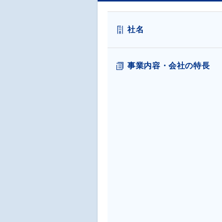
社名
事業内容・会社の特長