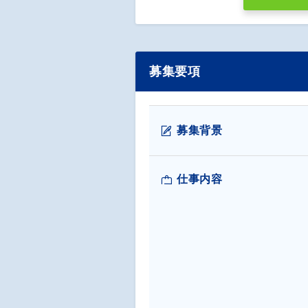
募集要項
募集背景
仕事内容