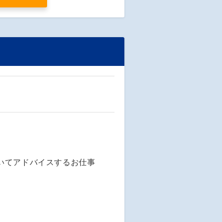
いてアドバイスするお仕事