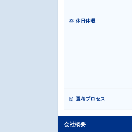
休日休暇
選考プロセス
会社概要