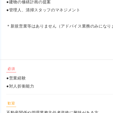
●建物の修繕計画の提案
●管理人、清掃スタッフのマネジメント
＊新規営業等はありません（アドバイス業務のみになり
必須
●営業経験
●対人折衝能力
歓迎
不動産関係や管理業務主任者資格に興味がある方