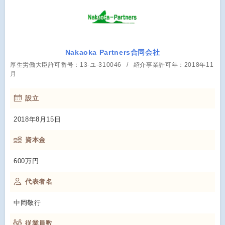
Nakaoka Partners合同会社
厚生労働大臣許可番号：13-ユ-310046
紹介事業許可年：2018年11
月
設立
2018年8月15日
資本金
600万円
代表者名
中岡敬行
従業員数