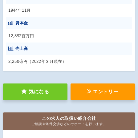
1944年11月
資本金
12,892百万円
売上高
2,250億円（2022年３月現在）
気になる
エントリー
この求人の取扱い紹介会社
ご相談や条件交渉などのサポートを行います。