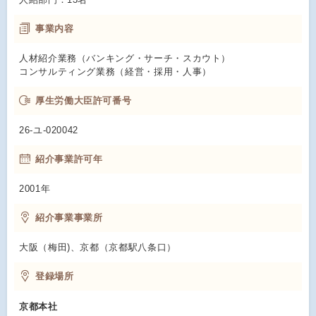
事業内容
人材紹介業務（バンキング・サーチ・スカウト）
コンサルティング業務（経営・採用・人事）
厚生労働大臣許可番号
26-ユ-020042
紹介事業許可年
2001年
紹介事業事業所
大阪（梅田)、京都（京都駅八条口）
登録場所
京都本社