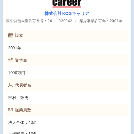
株式会社KCGキャリア
厚生労働大臣許可番号：26-ユ-020042
紹介事業許可年：2001年
設立
2001年
資本金
1000万円
代表者名
吉村 敬史
従業員数
法人全体：40名
人紹部門：13名