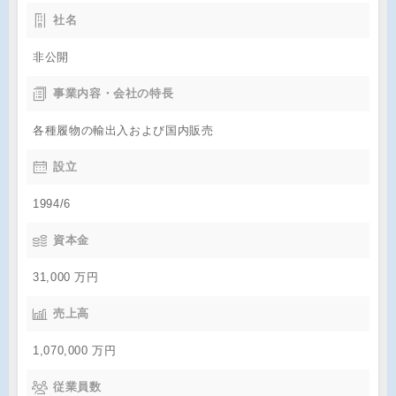
社名
非公開
事業内容・会社の特長
各種履物の輸出入および国内販売
設立
1994/6
資本金
31,000 万円
売上高
1,070,000 万円
従業員数