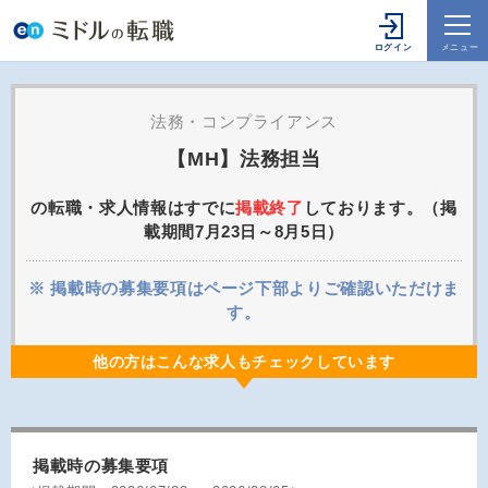
法務・コンプライアンス
【MH】法務担当
の転職・求人情報はすでに
掲載終了
しております。（掲
載期間7月23日～8月5日）
※ 掲載時の募集要項はページ下部よりご確認いただけま
す。
他の方はこんな求人もチェックしています
掲載時の募集要項