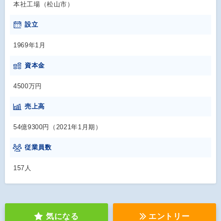
本社工場（松山市）
設立
1969年1月
資本金
4500万円
売上高
54億9300円（2021年1月期）
従業員数
157人
気になる
エントリー