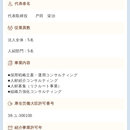
代表者名
代表取締役 戸田 栄治
従業員数
法人全体：5名
人紹部門：5名
事業内容
■採用戦略立案・運用コンサルティング
■人材紹介コンサルティング
■人材募集（リクルート事業）
■組織力強化コンサルティング
厚生労働大臣許可番号
38-ユ-300100
紹介事業許可年