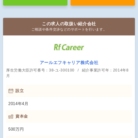
この求人の取扱い紹介会社
ご相談や条件交渉などのサポートを行います。
アールエフキャリア株式会社
厚生労働大臣許可番号：38-ユ-300100
紹介事業許可年：2014年8
月
設立
2014年4月
資本金
500万円