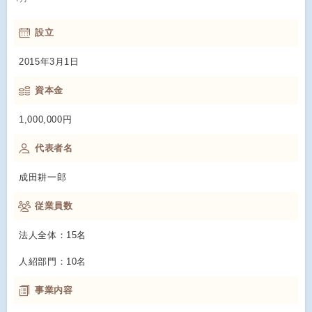
設立
2015年3月1日
資本金
1,000,000円
代表者名
成田耕一郎
従業員数
法人全体：15名
人紹部門：10名
事業内容