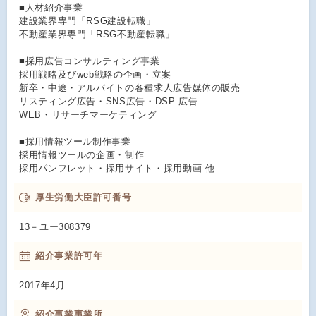
■人材紹介事業
建設業界専門「RSG建設転職」
不動産業界専門「RSG不動産転職」
■採用広告コンサルティング事業
採用戦略及びweb戦略の企画・立案
新卒・中途・アルバイトの各種求人広告媒体の販売
リスティング広告・SNS広告・DSP 広告
WEB・リサーチマーケティング
■採用情報ツール制作事業
採用情報ツールの企画・制作
採用パンフレット・採用サイト・採用動画 他
厚生労働大臣許可番号
13－ユー308379
紹介事業許可年
2017年4月
紹介事業事業所