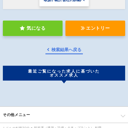
気になる
エントリー
検索結果へ戻る
最近ご覧になった求人に基づいた
オススメ求人
その他メニュー
技術系（建築・設備・土木・プラント） 転職
ミドルの転職TOP