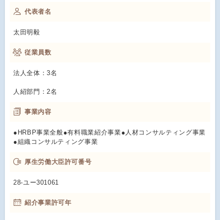
代表者名
太田明毅
従業員数
法人全体：3名
人紹部門：2名
事業内容
●HRBP事業全般●有料職業紹介事業●人材コンサルティング事業
●組織コンサルティング事業
厚生労働大臣許可番号
28-ユー301061
紹介事業許可年