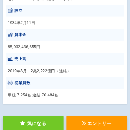
設立
1934年2月11日
資本金
85,032,436,655円
売上高
2019年3月 2兆2,222億円（連結）
従業員数
単独 7,254名 連結 76,484名
気になる
エントリー