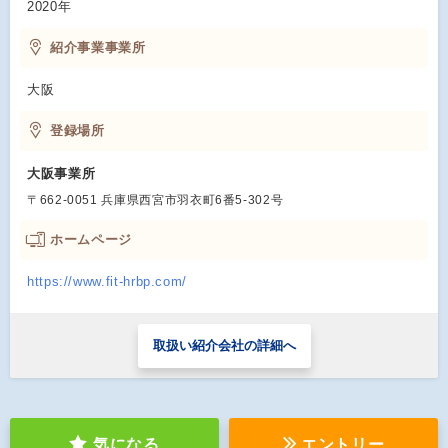
2020年
紹介事業事業所
大阪
登録場所
大阪事業所
〒662-0051 兵庫県西宮市羽衣町6番5-302号
ホームページ
https://www.fit-hrbp.com/
取扱い紹介会社の詳細へ
気になる
エントリー