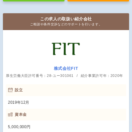
この求人の取扱い紹介会社
ご相談や条件交渉などのサポートを行います。
株式会社FIT
厚生労働大臣許可番号：28-ユー301061
紹介事業許可年：2020年
設立
2019年12月
資本金
5,000,000円