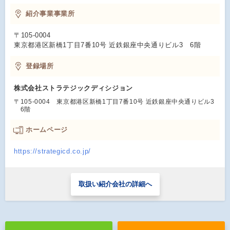
紹介事業事業所
〒105-0004
東京都港区新橋1丁目7番10号 近鉄銀座中央通りビル3 6階
登録場所
株式会社ストラテジックディシジョン
〒105-0004 東京都港区新橋1丁目7番10号 近鉄銀座中央通りビル3
6階
ホームページ
https://strategicd.co.jp/
取扱い紹介会社の詳細へ