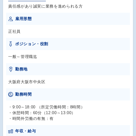
責任感があり誠実に業務を進められる方
雇用形態
正社員
ポジション・役割
一般～管理職迄
勤務地
大阪府大阪市中央区
勤務時間
・9:00～18:00 （所定労働時間：8時間）
・休憩時間：60分（12:00～13:00）
・時間外労働の有無：有
年収・給与