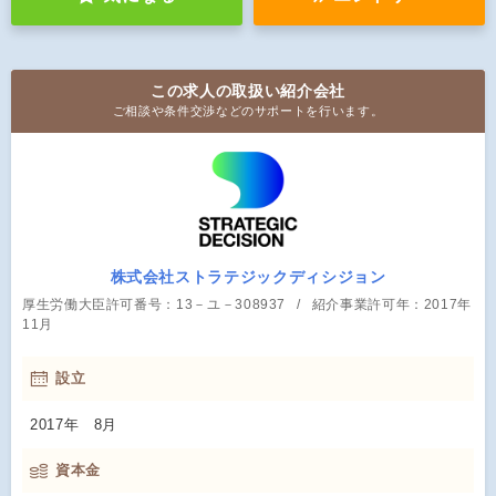
この求人の取扱い紹介会社
ご相談や条件交渉などのサポートを行います。
株式会社ストラテジックディシジョン
厚生労働大臣許可番号：13－ユ－308937
紹介事業許可年：2017年
11月
設立
2017年 8月
資本金