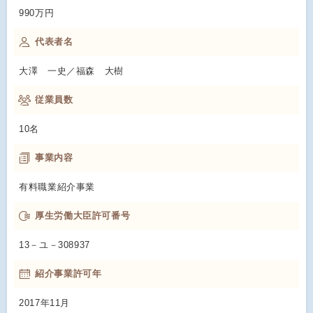
990万円
代表者名
大澤 一史／福森 大樹
従業員数
10名
事業内容
有料職業紹介事業
厚生労働大臣許可番号
13－ユ－308937
紹介事業許可年
2017年11月