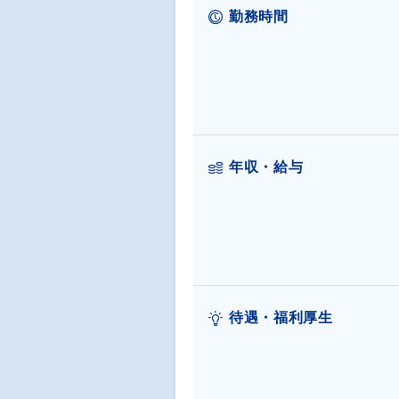
勤務時間
年収・給与
待遇・福利厚生