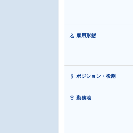
雇用形態
ポジション・役割
勤務地