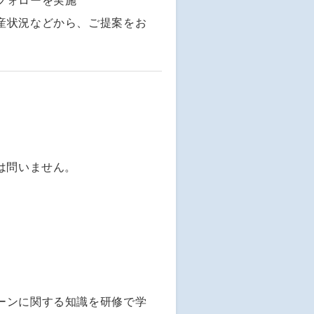
フォローを実施
産状況などから、ご提案をお
は問いません。
ーンに関する知識を研修で学