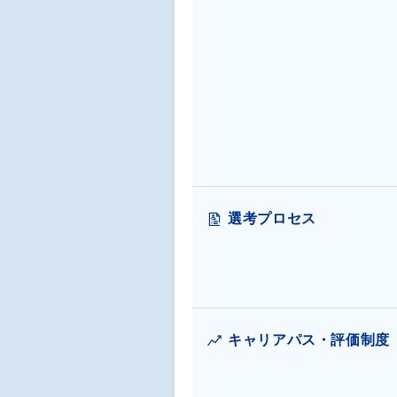
選考プロセス
キャリアパス・評価制度