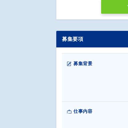
募集要項
募集背景
仕事内容