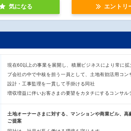
気になる
エントリ
現在60以上の事業を展開し、積層ビジネスにより常に
プ会社の中で中核を担う一員として、土地有効活用コン
設計・工事監理を一貫して手掛ける同社
増収増益に伴いお客さまの要望をカタチにするコンサル
土地オーナーさまに対する、マンションや商業ビル、高
ご提案