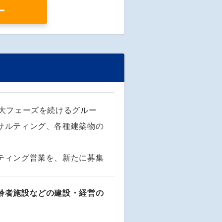
ー
拡大フェーズを続けるグルー
サルティング、各種建築物の
ティング営業を、新たに募集
齢者施設などの建設・経営の