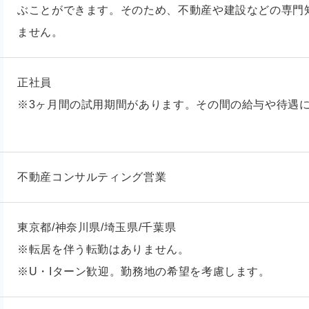
ぶことができます。そのため、不動産や建設などの専門
ません。
正社員
※3ヶ月間の試用期間があります。その間の給与や待遇
不動産コンサルティング営業
東京都/神奈川県/埼玉県/千葉県
※転居を伴う転勤はありません。
※U・Iターン歓迎。勤務地の希望を考慮します。