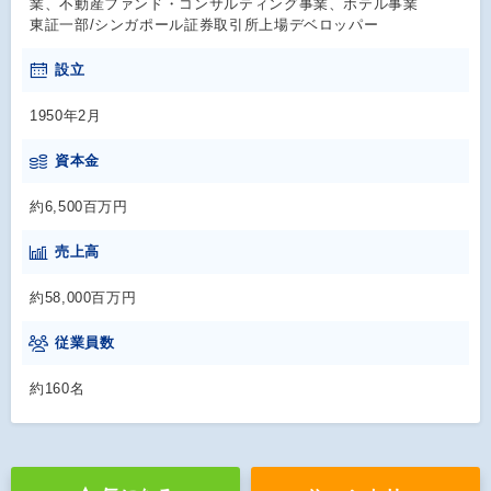
業、不動産ファンド・コンサルティング事業、ホテル事業
東証一部/シンガポール証券取引所上場デベロッパー
設立
1950年2月
資本金
約6,500百万円
売上高
約58,000百万円
従業員数
約160名