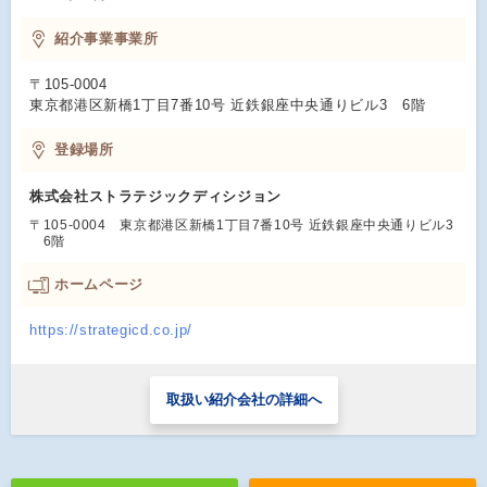
紹介事業事業所
〒105-0004
東京都港区新橋1丁目7番10号 近鉄銀座中央通りビル3 6階
登録場所
株式会社ストラテジックディシジョン
〒105-0004 東京都港区新橋1丁目7番10号 近鉄銀座中央通りビル3
6階
ホームページ
https://strategicd.co.jp/
取扱い紹介会社の詳細へ