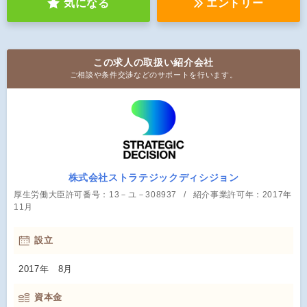
気になる
エントリー
この求人の取扱い紹介会社
ご相談や条件交渉などのサポートを行います。
株式会社ストラテジックディシジョン
厚生労働大臣許可番号：13－ユ－308937
紹介事業許可年：2017年
11月
設立
2017年 8月
資本金