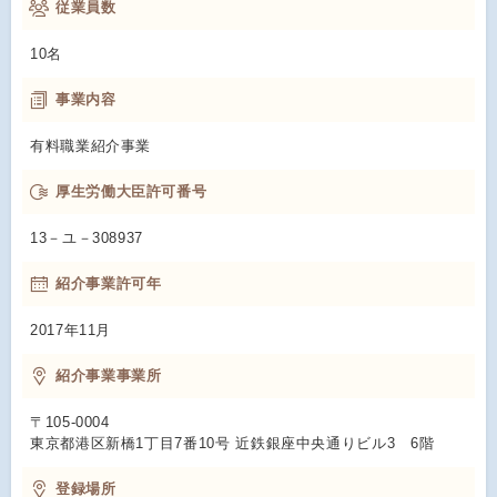
従業員数
10名
事業内容
有料職業紹介事業
厚生労働大臣許可番号
13－ユ－308937
紹介事業許可年
2017年11月
紹介事業事業所
〒105-0004
東京都港区新橋1丁目7番10号 近鉄銀座中央通りビル3 6階
登録場所