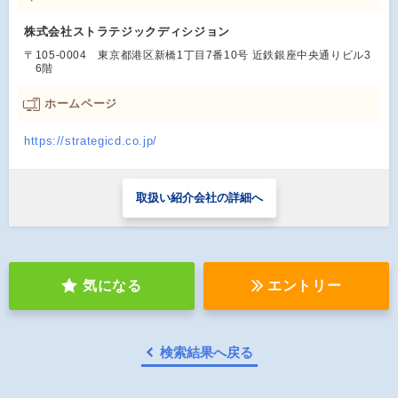
株式会社ストラテジックディシジョン
〒105-0004 東京都港区新橋1丁目7番10号 近鉄銀座中央通りビル3
6階
ホームページ
https://strategicd.co.jp/
取扱い紹介会社の詳細へ
気になる
エントリー
検索結果へ戻る