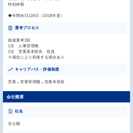
特別休暇
◆年間休日124日（2018年度）
選考プロセス
面接選考2回
1次 人事管理職
2次 営業系本部長、役員
※場合により前後する場合あり
キャリアパス・評価制度
営業→営業管理職→営業本部長
会社概要
社名
非公開