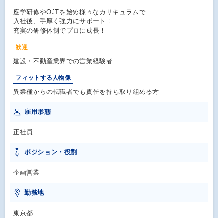
座学研修やOJTを始め様々なカリキュラムで
入社後、手厚く強力にサポート！
充実の研修体制でプロに成長！
歓迎
建設・不動産業界での営業経験者
フィットする人物像
異業種からの転職者でも責任を持ち取り組める方
雇用形態
正社員
ポジション・役割
企画営業
勤務地
東京都