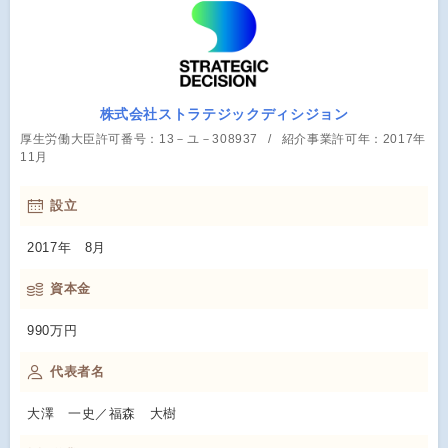
株式会社ストラテジックディシジョン
厚生労働大臣許可番号：13－ユ－308937
紹介事業許可年：2017年
11月
設立
2017年 8月
資本金
990万円
代表者名
大澤 一史／福森 大樹