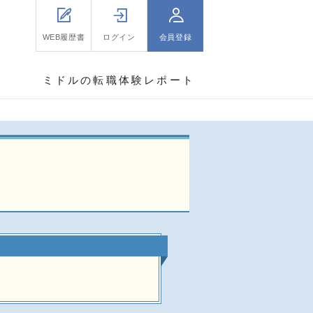
WEB履歴書
ログイン
会員登録
ミドルの転職体験レポート