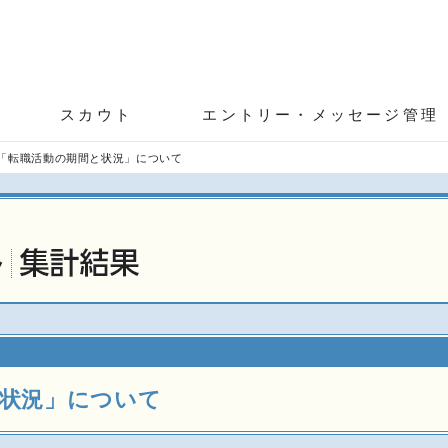
スカウト
エントリー・メッセージ管理
「転職活動の期間と状況」について
と状況」について