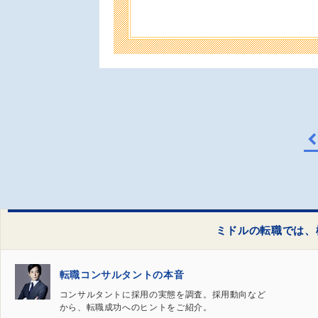
ミドルの転職では、
転職コンサルタントの本音
コンサルタントに採用の実態を調査。採用動向など
から、転職成功へのヒントをご紹介。