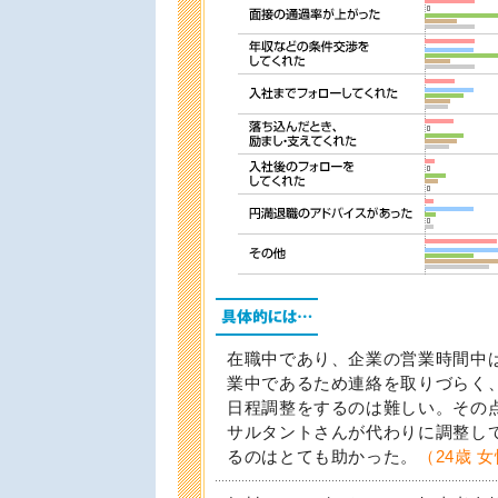
在職中であり、企業の営業時間中
業中であるため連絡を取りづらく
日程調整をするのは難しい。その
サルタントさんが代わりに調整し
るのはとても助かった。
（24歳 