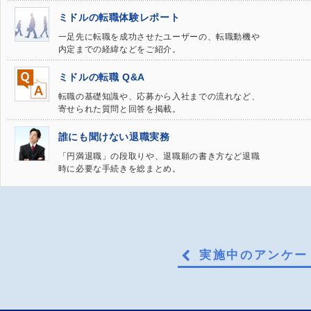
ミドルの転職体験レポート
一足先に転職を成功させたユーザーの、転職動機や
内定までの経緯などをご紹介。
ミドルの転職 Q&A
転職の基礎知識や、応募から入社までの流れなど、
寄せられた質問と回答を掲載。
誰にも聞けない退職実務
「円満退職」の段取りや、退職願の書き方など退職
時に必要な手続きを総まとめ。
実施中のアンケー