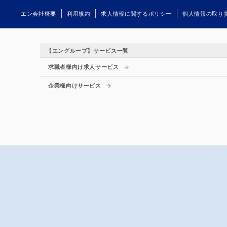
エン会社概要
利用規約
求人情報に関するポリシー
個人情報の取り
【エングループ】サービス一覧
求職者様向け求人サービス
企業様向けサービス