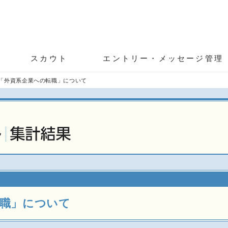
スカウト
エントリー・メッセージ管理
「外資系企業への転職」について
転職」について