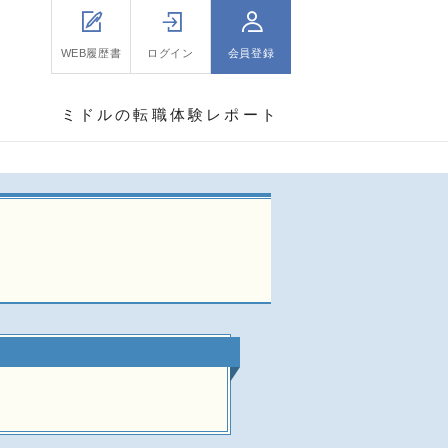
WEB履歴書
ログイン
会員登録
ミドルの転職体験レポート