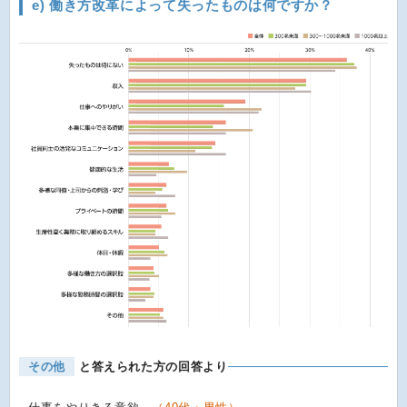
e) 働き方改革によって失ったものは何ですか？
その他
と答えられた方の回答より