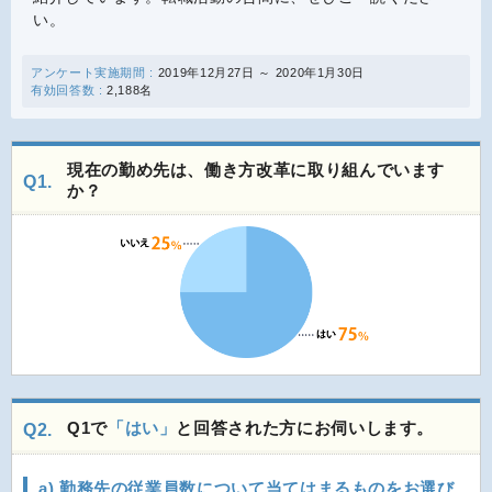
い。
アンケート実施期間 :
2019年12月27日 ～ 2020年1月30日
有効回答数 :
2,188名
現在の勤め先は、働き方改革に取り組んでいます
Q1.
か？
Q1で
「はい」
と回答された方にお伺いします。
Q2.
a) 勤務先の従業員数について当てはまるものをお選び