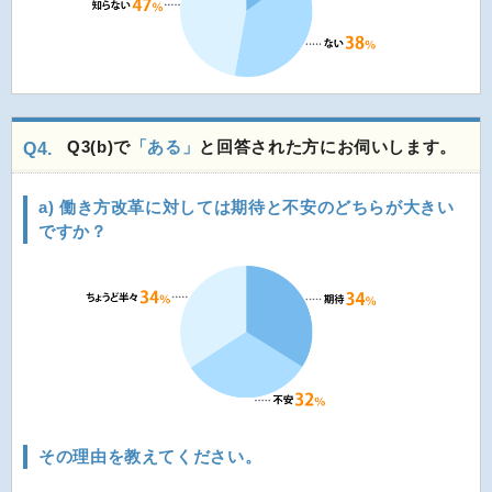
Q3(b)で
「ある」
と回答された方にお伺いします。
Q4.
a) 働き方改革に対しては期待と不安のどちらが大きい
ですか？
その理由を教えてください。