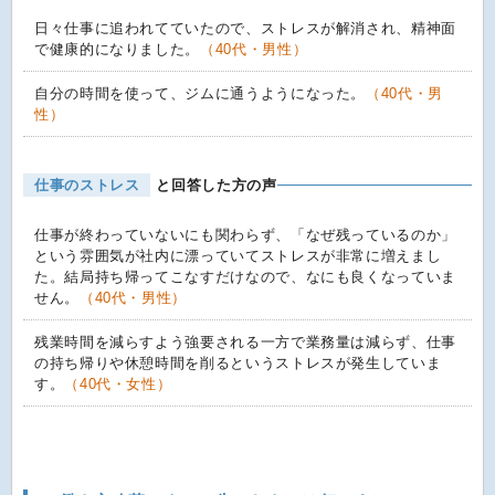
日々仕事に追われてていたので、ストレスが解消され、精神面
で健康的になりました。
（40代・男性）
自分の時間を使って、ジムに通うようになった。
（40代・男
性）
仕事のストレス
と回答した方の声
仕事が終わっていないにも関わらず、「なぜ残っているのか」
という雰囲気が社内に漂っていてストレスが非常に増えまし
た。結局持ち帰ってこなすだけなので、なにも良くなっていま
せん。
（40代・男性）
残業時間を減らすよう強要される一方で業務量は減らず、仕事
の持ち帰りや休憩時間を削るというストレスが発生していま
す。
（40代・女性）