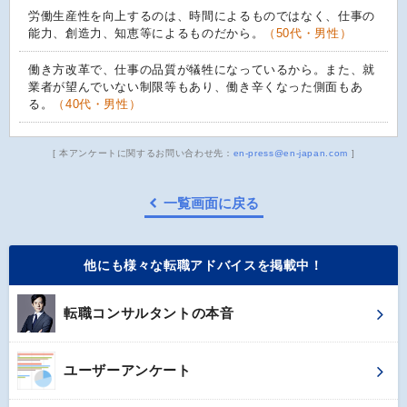
労働生産性を向上するのは、時間によるものではなく、仕事の
能力、創造力、知恵等によるものだから。
（50代・男性）
働き方改革で、仕事の品質が犠牲になっているから。また、就
業者が望んでいない制限等もあり、働き辛くなった側面もあ
る。
（40代・男性）
[ 本アンケートに関するお問い合わせ先：
en-press@en-japan.com
]
一覧画面に戻る
他にも様々な転職アドバイスを掲載中！
転職コンサルタントの本音
ユーザーアンケート