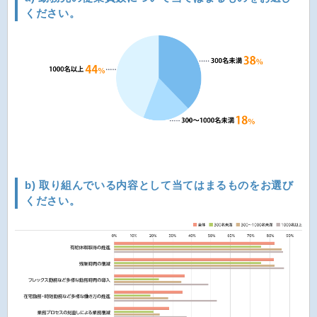
ください。
b) 取り組んでいる内容として当てはまるものをお選び
ください。