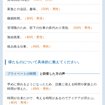
家族との会話。趣味。
（50代・男性）
睡眠時間。
（30代・男性）
管理職のため、部下の仕事の肩代わり増加。
（50代・男性）
無給残業。
（40代・男性）
積み残る仕事。
（40代・男性）
得たものについて具体的に教えてください。
プライベートの時間
と回答した方の声
早めに帰れるようになったため、読書に使える時間や家族との
時間が増えた。
（40代・男性）
時間が出来たので、考える時間があるのでアイデアが浮かぶ。
（40代・男性）