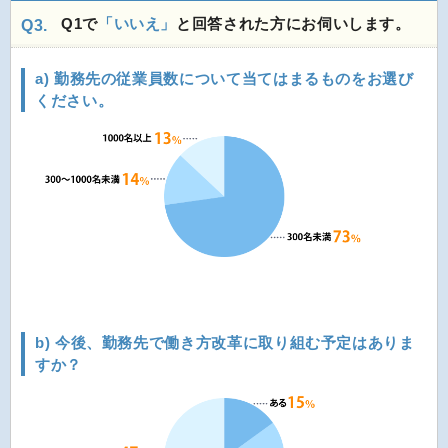
Q1で
「いいえ」
と回答された方にお伺いします。
Q3.
a) 勤務先の従業員数について当てはまるものをお選び
ください。
b) 今後、勤務先で働き方改革に取り組む予定はありま
すか？