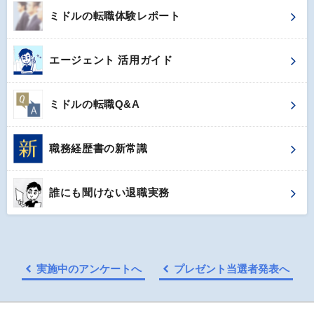
ミドルの転職体験レポート
エージェント 活用ガイド
ミドルの転職Q&A
職務経歴書の新常識
誰にも聞けない退職実務
実施中のアンケートへ
プレゼント当選者発表へ