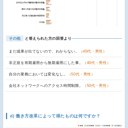
その他
と答えられた方の回答より
まだ成果が出てないので、わからない。
（40代・男性）
非正規を有期雇用から無期雇用にした事。
（40代・男性）
自分の業務においては変化なし。
（50代・男性）
会社ネットワークへのアクセス時間制限。
（50代・男性）
d) 働き方改革によって得たものは何ですか？