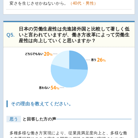
変さを生じさせかねないから。
（40代・男性）
日本の労働生産性は先進諸外国と比較して著しく低
いと言われていますが、働き方改革によって労働生
Q5.
産性は向上していくと思いますか？
その理由を教えてください。
思う
と回答した方の声
多種多様な働き方実現により、従業員満足度向上と、多様な働