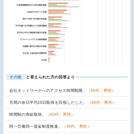
その他
と答えられた方の回答より
会社ネットワークへのアクセス時間制限。
（50代・男性）
月間の休日平均10日取得を目指しだした。
（40代・男性）
時間制の有給取得。
（40代・男性）
同一労働同一賃金制度推進。
（40代・男性）