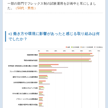
一部の部門でフレックス制の試験運用を計画中と耳にしまし
た。
（50代・男性）
c) 働き方や環境に影響があったと感じる取り組みは何
でしたか？