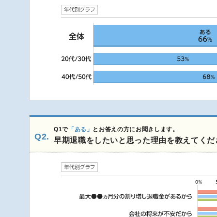
Q1で
「ある」
とお答えの方にお聞きします。
Q2.
早期退職をしたいと思った理由を教えてくだ