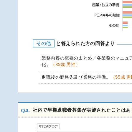
その他
と答えられた方の回答より
業務内容の概要のまとめ／各業務のマニュ
化。
（39歳 男性）
退職後の勤務先及び業務の準備。
（55歳 
Q4.
社内で早期退職者募集が実施されたことはあ