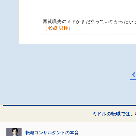
再就職先のメドがまだ立っていなかったか
（49歳 男性）
ミドルの転職では、
転職コンサルタントの本音