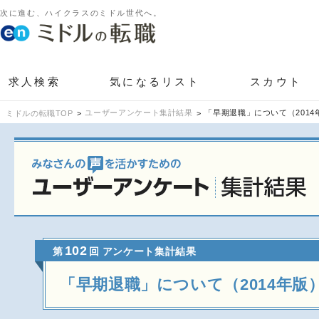
次に進む、ハイクラスのミドル世代へ。
求人検索
気になるリスト
スカウト
ユーザーアンケート集計結果
「早期退職」について（2014
ミドルの転職TOP
102
第
回 アンケート集計結果
「早期退職」について（2014年版