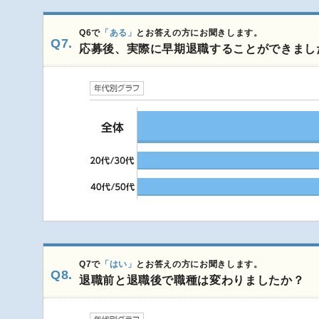
Q6で
「ある」
とお答えの方にお聞きします。
Q7.
応募後、実際に早期退職することができまし
Q7で
「はい」
とお答えの方にお聞きします。
Q8.
退職前と退職後で職種は変わりましたか？