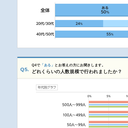
Q4で
「ある」
とお答えの方にお聞きします。
Q5.
どれくらいの人数規模で行われましたか？