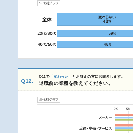
Q11で
「変わった」
とお答えの方にお聞きします。
Q12.
退職前の業種を教えてください。