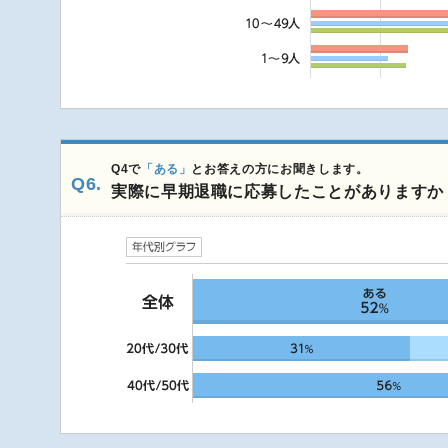
Q4で
「ある」
とお答えの方にお聞きします。
Q6.
実際に早期退職に応募したことがありますか