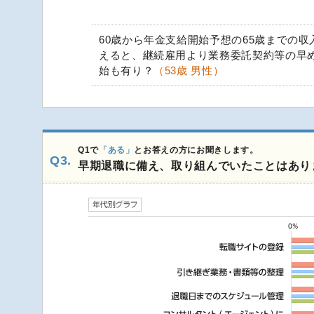
60歳から年金支給開始予想の65歳までの収
えると、継続雇用より業務委託契約等の早
始も有り？
（53歳 男性）
Q1で
「ある」
とお答えの方にお聞きします。
Q3.
早期退職に備え、取り組んでいたことはあり