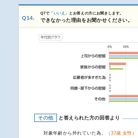
Q7で
「いいえ」
とお答えの方にお聞きします。
Q14.
できなかった理由をお聞かせください。
その他
と答えられた方の回答より
対象年齢から外れていた為。
（37歳 女性）