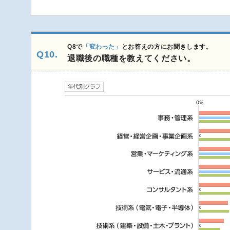
Q8で
「変わった」
とお答えの方にお聞きします。
Q10.
退職後の職種を教えてください。