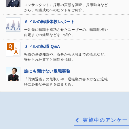
コンサルタントに採用の実態を調査。採用動向など
から、転職成功へのヒントをご紹介。
ミドルの転職体験レポート
一足先に転職を成功させたユーザーの、転職動機や
内定までの経緯などをご紹介。
ミドルの転職 Q&A
転職の基礎知識や、応募から入社までの流れなど、
寄せられた質問と回答を掲載。
誰にも聞けない退職実務
「円満退職」の段取りや、退職願の書き方など退職
時に必要な手続きを総まとめ。
実施中のアンケー