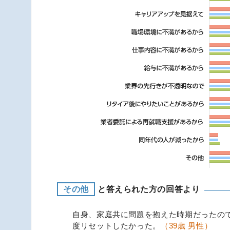
その他
と答えられた方の回答より
自身、家庭共に問題を抱えた時期だったの
度リセットしたかった。
（39歳 男性）