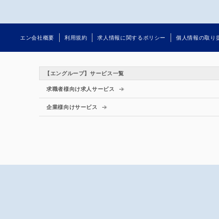
エン会社概要
利用規約
求人情報に関するポリシー
個人情報の取り
【エングループ】サービス一覧
求職者様向け求人サービス
企業様向けサービス