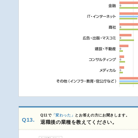
Q11で
「変わった」
とお答えの方にお聞きします。
Q13.
退職後の業種を教えてください。