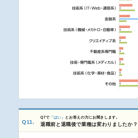
Q7で
「はい」
とお答えの方にお聞きします。
Q11.
退職前と退職後で業種は変わりましたか？