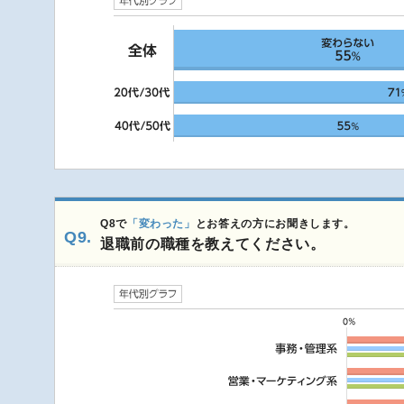
Q8で
「変わった」
とお答えの方にお聞きします。
Q9.
退職前の職種を教えてください。