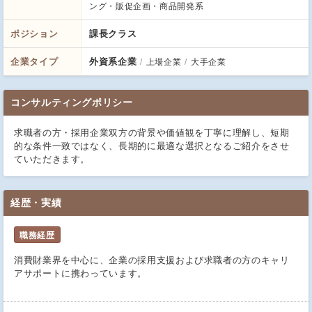
ング・販促企画・商品開発系
ポジション
課長クラス
企業タイプ
外資系企業
上場企業
大手企業
コンサルティングポリシー
求職者の方・採用企業双方の背景や価値観を丁寧に理解し、短期
的な条件一致ではなく、長期的に最適な選択となるご紹介をさせ
ていただきます。
経歴・実績
職務経歴
消費財業界を中心に、企業の採用支援および求職者の方のキャリ
アサポートに携わっています。