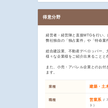
得意分野
経営者・経営陣と直接MTGを行い
弊社独自の「独占案件」や「特命案
総合建設業、不動産デベロッパー、
様々な企業様をご紹介出来ることと
また、小売・アパレル企業とのお付
ます。
建築・土
業種
営業系
職種
ト）