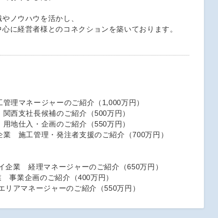
識やノウハウを活かし、
中心に経営者様とのコネクションを築いております。
管理マネージャーのご紹介（1,000万円）
 関西支社長候補のご紹介（500万円）
 用地仕入・企画のご紹介（550万円）
企業 施工管理・発注者支援のご紹介（700万円）
レイ企業 経理マネージャーのご紹介（650万円）
業 事業企画のご紹介（400万円）
エリアマネージャーのご紹介（550万円）