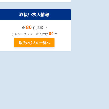
取扱い求人情報
80
全
件掲載中
80
うちシークレット求人件数
件
取扱い求人の一覧へ