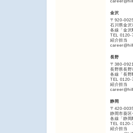
career@hil
金沢
〒920-002
石川県金沢市
各線「金沢
TEL 0120-
紹介担当
career@hil
長野
〒380-092
長野県長野市
各線「長野
TEL 0120-
紹介担当
career@hil
静岡
〒420-003
静岡市葵区七
各線「静岡
TEL 0120-
紹介担当