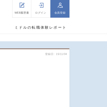
WEB履歴書
ログイン
会員登録
ミドルの転職体験レポート
登録日
15/11/04