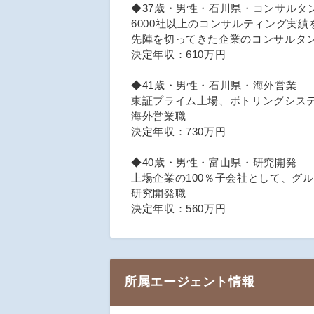
◆37歳・男性・石川県・コンサルタ
6000社以上のコンサルティング実
先陣を切ってきた企業のコンサルタ
決定年収：610万円
◆41歳・男性・石川県・海外営業
東証プライム上場、ボトリングシス
海外営業職
決定年収：730万円
◆40歳・男性・富山県・研究開発
上場企業の100％子会社として、グ
研究開発職
決定年収：560万円
所属エージェント情報