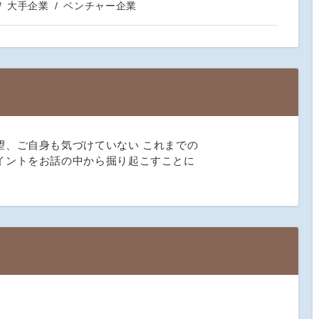
大手企業
ベンチャー企業
望、ご自身も気づけていない これまでの
イントをお話の中から掘り起こすことに